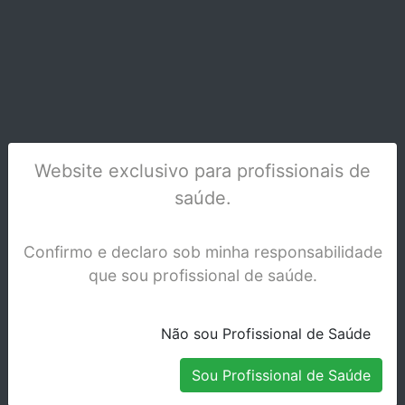
RACEGEL
Website exclusivo para profissionais de
saúde.
Stock Indisponível
Confirmo e declaro sob minha responsabilidade
que sou profissional de saúde.
Não sou Profissional de Saúde
Sou Profissional de Saúde