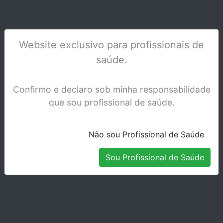
Website exclusivo para profissionais de
PERFURADOR PARA DIQUE - 3032
saúde.
Stock Indisponível
Confirmo e declaro sob minha responsabilidade
que sou profissional de saúde.
Não sou Profissional de Saúde
Sou Profissional de Saúde