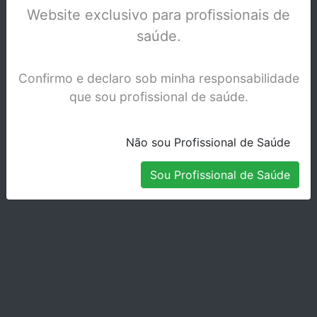
Website exclusivo para profissionais de
saúde.
Confirmo e declaro sob minha responsabilidade
que sou profissional de saúde.
Não sou Profissional de Saúde
Sou Profissional de Saúde