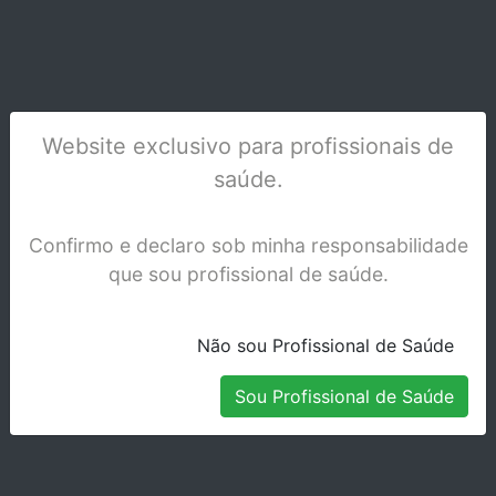
AVENTAL CHUMBO PACIENTE LA64BG3
Website exclusivo para profissionais de
Stock Indisponível
saúde.
Confirmo e declaro sob minha responsabilidade
que sou profissional de saúde.
Não sou Profissional de Saúde
Sou Profissional de Saúde