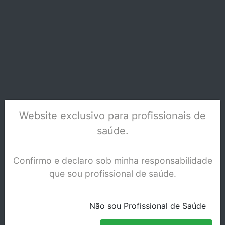
Stock Indisponível
Website exclusivo para profissionais de
saúde.
Confirmo e declaro sob minha responsabilidade
que sou profissional de saúde.
CABO ESPELHO 2101-CS
Não sou Profissional de Saúde
Stock Disponível