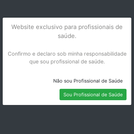
Website exclusivo para profissionais de
PORTA OSSO ASA 1030-4
saúde.
Stock Disponível
Confirmo e declaro sob minha responsabilidade
que sou profissional de saúde.
Não sou Profissional de Saúde
Sou Profissional de Saúde